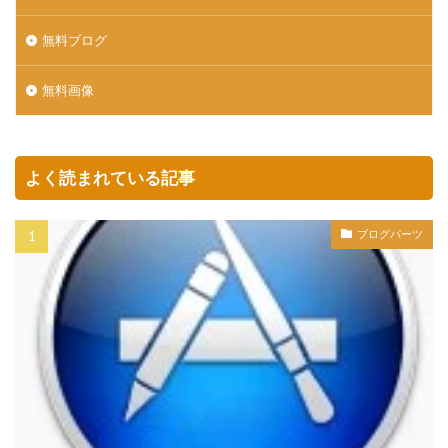
無料ブログ
無料画像
よく読まれている記事
ブログパーツ