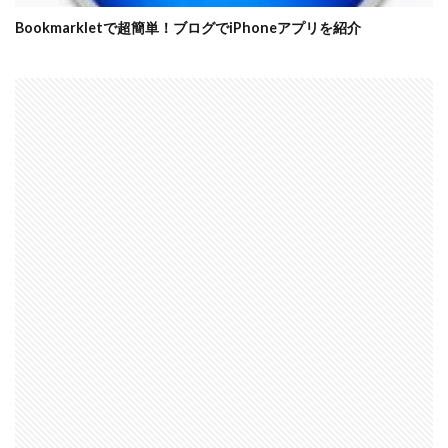
Bookmarkletで超簡単！ブログでiPhoneアプリを紹介