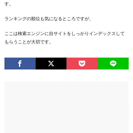
す。
ランキングの順位も気になるところですが、
ここは検索エンジンに自サイトをしっかりインデックスして
もらうことが大切です。