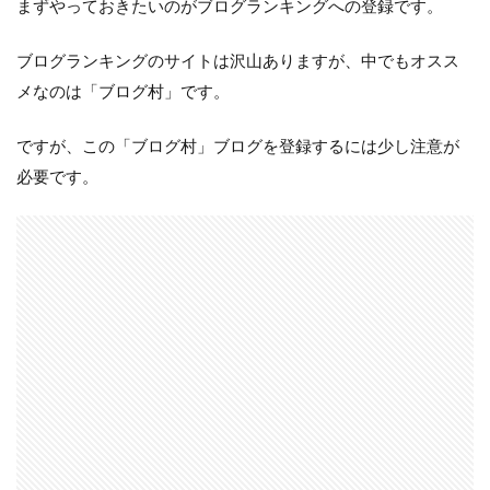
まずやっておきたいのがブログランキングへの登録です。
ブログランキングのサイトは沢山ありますが、中でもオスス
メなのは「ブログ村」です。
ですが、この「ブログ村」ブログを登録するには少し注意が
必要です。