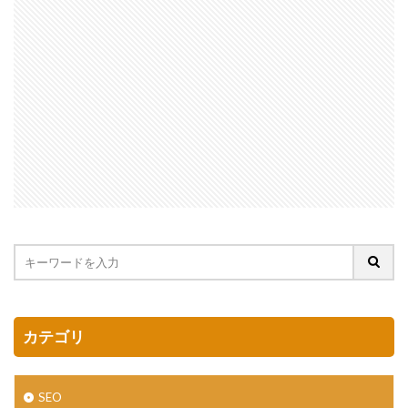
カテゴリ
SEO