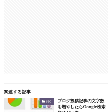
関連する記事
ブログ投稿記事の文字数
SEO
を増やしたらGoogle検索