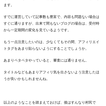
ます。
すでに運営していて記事数も豊富で、内容も問題ない場合は
すぐに通りますが、出来て間もないブログの場合は、受付時
から一定期間の変化を見ているようです。
もう一点注意したいのは、少なくてもその間、アフィリエイ
トタグをあまり貼らないようにすることでしょうか。
あまりペタペタやっていると、審査には通りません。
タイトルなどもあまりアフィリ気を出さないよう注意したほ
うが良いかもしれませんね。
以上のようなことを踏まえておけば、後はすんなり村民で