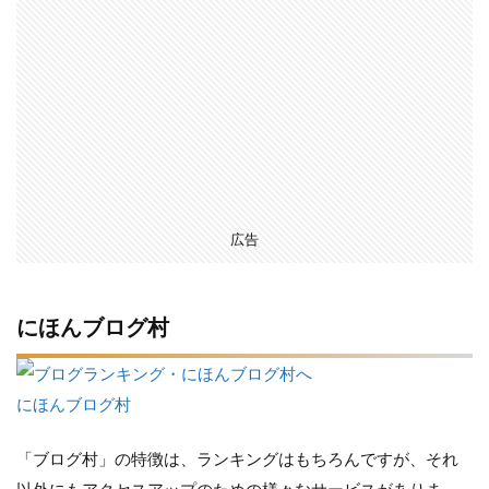
広告
にほんブログ村
にほんブログ村
「ブログ村」の特徴は、ランキングはもちろんですが、それ