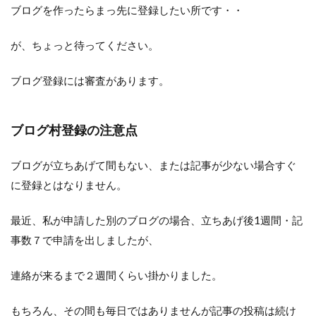
ブログを作ったらまっ先に登録したい所です・・
が、ちょっと待ってください。
ブログ登録には審査があります。
ブログ村登録の注意点
ブログが立ちあげて間もない、または記事が少ない場合すぐ
に登録とはなりません。
最近、私が申請した別のブログの場合、立ちあげ後1週間・記
事数７で申請を出しましたが、
連絡が来るまで２週間くらい掛かりました。
もちろん、その間も毎日ではありませんが記事の投稿は続け