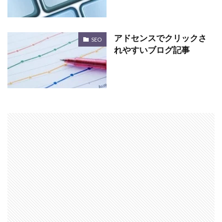
アドセンスでクリックさ
SEO
れやすいブログ記事