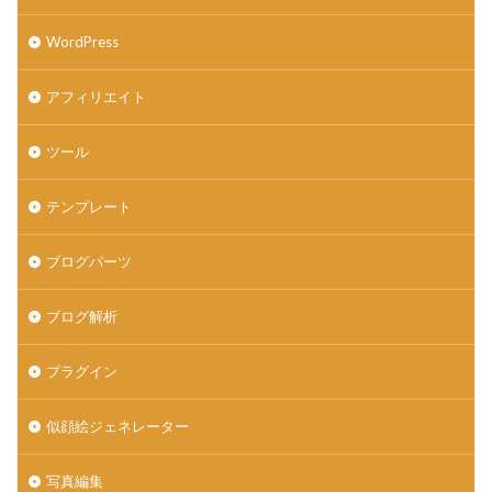
WordPress
アフィリエイト
ツール
テンプレート
ブログパーツ
ブログ解析
プラグイン
似顔絵ジェネレーター
写真編集