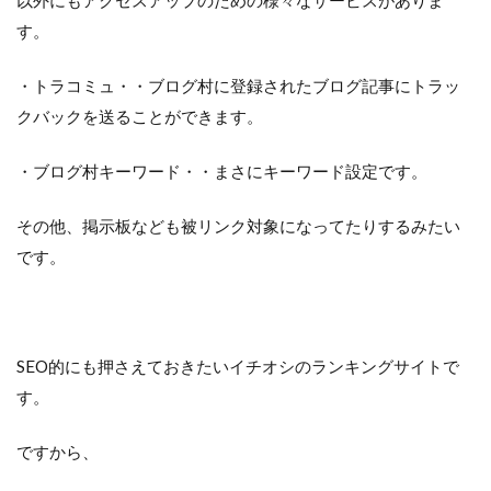
以外にもアクセスアップのための様々なサービスがありま
す。
・トラコミュ・・ブログ村に登録されたブログ記事にトラッ
クバックを送ることができます。
・ブログ村キーワード・・まさにキーワード設定です。
その他、掲示板なども被リンク対象になってたりするみたい
です。
SEO的にも押さえておきたいイチオシのランキングサイトで
す。
ですから、