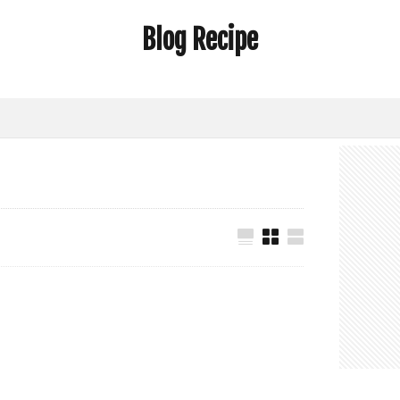
Blog Recipe