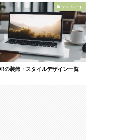
テンプレート
THORの装飾・スタイルデザイン一覧