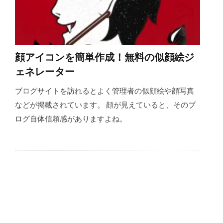
顔アイコンを簡単作成！無料の似顔絵ジ
ェネレーター
ブログサイトを訪れるとよく管理者の似顔絵や顔写真
などが掲載されています。 顔が見えていると、そのブ
ログ自体信頼感がありますよね。