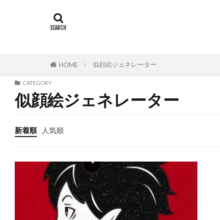
似顔絵ジェネレーター
HOME
CATEGORY
似顔絵ジェネレーター
新着順
人気順