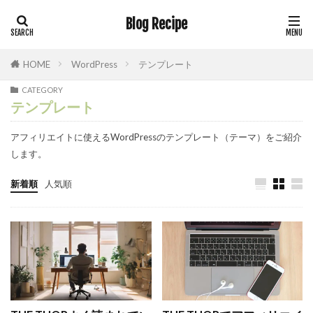
Blog Recipe
HOME
WordPress
テンプレート
CATEGORY
テンプレート
アフィリエイトに使えるWordPressのテンプレート（テーマ）をご紹介
します。
新着順
人気順