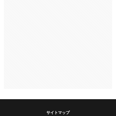
サイトマップ