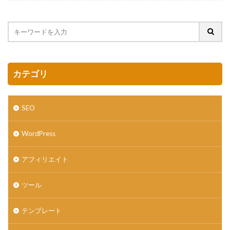
カテゴリ
SEO
WordPress
アフィリエイト
ツール
テンプレート