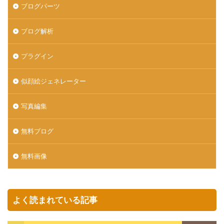
ブログパーツ
ブログ解析
プラグイン
似顔絵ジェネレーター
写真編集
無料ブログ
無料画像
よく読まれている記事