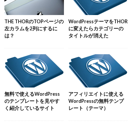
THE THORのTOPページの
WordPressテーマをTHOR
左カラムを2列にするに
に変えたらカテゴリーの
は？
タイトルが消えた
無料で使えるWordPress
アフィリエイトに使える
のテンプレートを見やす
WordPressの無料テンプ
く紹介しているサイト
レート（テーマ）