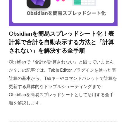
Obsidianを簡易スプレッドシート化！表
計算で合計を自動表示する方法と「計算
されない」を解決する全手順
Obsidianで『合計が計算されない』と困っていません
か？この記事では、Table Editorプラグインを使った表
計算の基本から、Tabキーやコマンドパレットで計算を
更新する具体的なトラブルシューティングまで、
Obsidianを簡易スプレッドシートとして活用する全手
順を解説します。