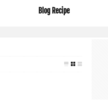
Blog Recipe