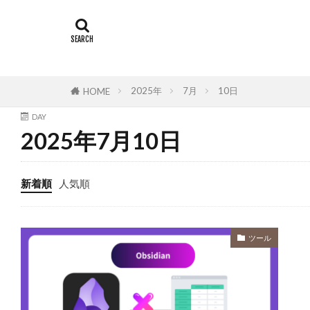
2025年
7月
10日
HOME
DAY
2025年7月10日
新着順
人気順
ツール