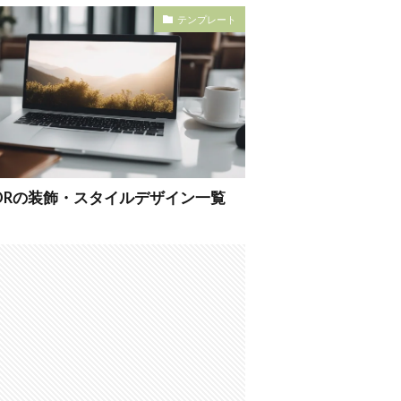
テンプレート
THORの装飾・スタイルデザイン一覧